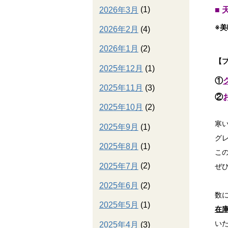
2026年3月
(1)
■
※
2026年2月
(4)
2026年1月
(2)
【
2025年12月
(1)
①
2025年11月
(3)
②
2025年10月
(2)
寒
2025年9月
(1)
グ
2025年8月
(1)
こ
2025年7月
(2)
ぜ
2025年6月
(2)
数
2025年5月
(1)
在
い
2025年4月
(3)