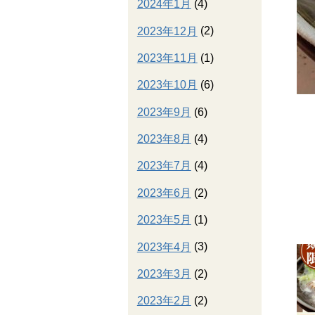
2024年1月
(4)
2023年12月
(2)
2023年11月
(1)
2023年10月
(6)
2023年9月
(6)
2023年8月
(4)
2023年7月
(4)
2023年6月
(2)
2023年5月
(1)
2023年4月
(3)
2023年3月
(2)
2023年2月
(2)