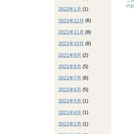
ご注
の
2022年1月
(1)
2021年12月
(6)
2021年11月
(8)
2021年10月
(8)
2021年9月
(2)
2021年8月
(5)
2021年7月
(6)
2021年6月
(5)
2021年5月
(1)
2021年4月
(1)
2021年2月
(1)