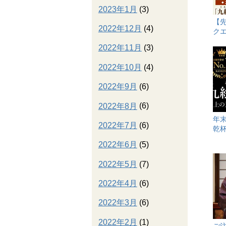
2023年1月
(3)
【
2022年12月
(4)
ク
2022年11月
(3)
2022年10月
(4)
2022年9月
(6)
2022年8月
(6)
年
2022年7月
(6)
乾杯
2022年6月
(5)
2022年5月
(7)
2022年4月
(6)
2022年3月
(6)
2022年2月
(1)