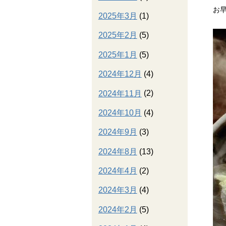
お
2025年3月
(1)
2025年2月
(5)
2025年1月
(5)
2024年12月
(4)
2024年11月
(2)
2024年10月
(4)
2024年9月
(3)
2024年8月
(13)
2024年4月
(2)
2024年3月
(4)
2024年2月
(5)