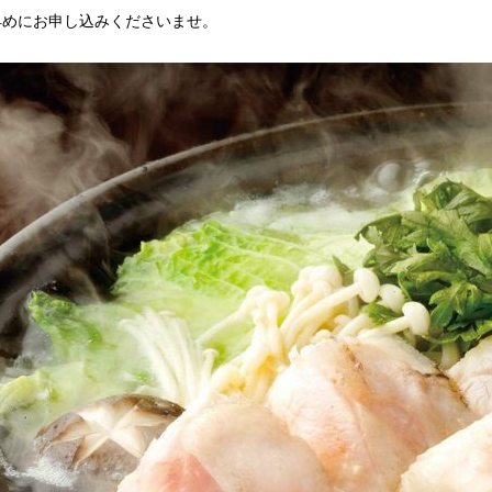
早めにお申し込みくださいませ。