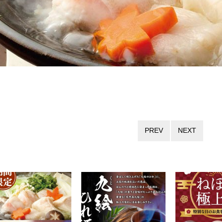
PREV
NEXT