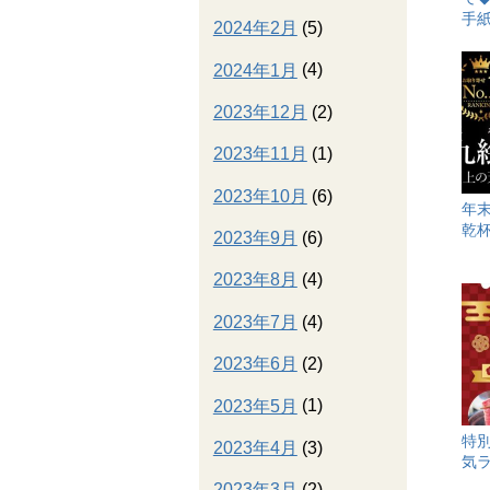
手
2024年2月
(5)
2024年1月
(4)
2023年12月
(2)
2023年11月
(1)
2023年10月
(6)
年
乾杯
2023年9月
(6)
2023年8月
(4)
2023年7月
(4)
2023年6月
(2)
2023年5月
(1)
特
2023年4月
(3)
気ラ
2023年3月
(2)