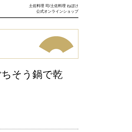
土佐料理 司/土佐料理 ねぼけ
公式オンラインショップ
ごちそう鍋で乾