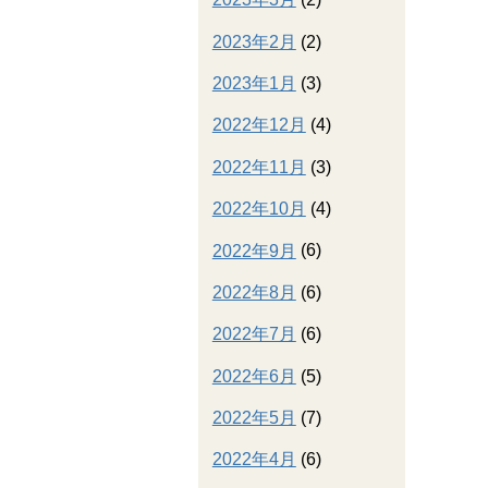
2023年2月
(2)
2023年1月
(3)
2022年12月
(4)
2022年11月
(3)
2022年10月
(4)
2022年9月
(6)
2022年8月
(6)
2022年7月
(6)
2022年6月
(5)
2022年5月
(7)
2022年4月
(6)