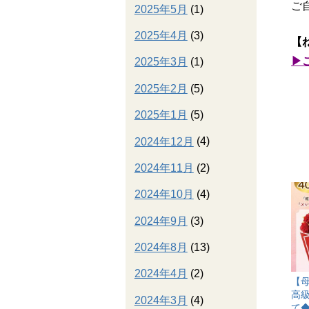
ご
2025年5月
(1)
2025年4月
(3)
【
▶
2025年3月
(1)
2025年2月
(5)
2025年1月
(5)
2024年12月
(4)
2024年11月
(2)
2024年10月
(4)
2024年9月
(3)
2024年8月
(13)
2024年4月
(2)
【
高
2024年3月
(4)
て