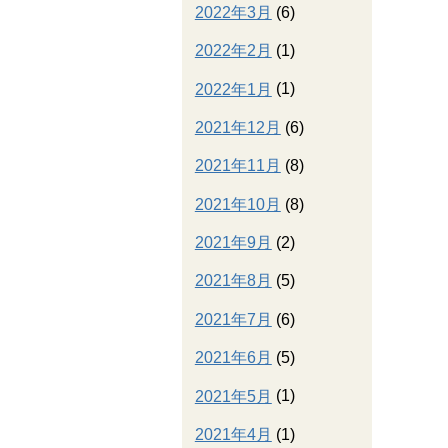
2022年3月
(6)
2022年2月
(1)
2022年1月
(1)
2021年12月
(6)
2021年11月
(8)
2021年10月
(8)
2021年9月
(2)
2021年8月
(5)
2021年7月
(6)
2021年6月
(5)
2021年5月
(1)
2021年4月
(1)