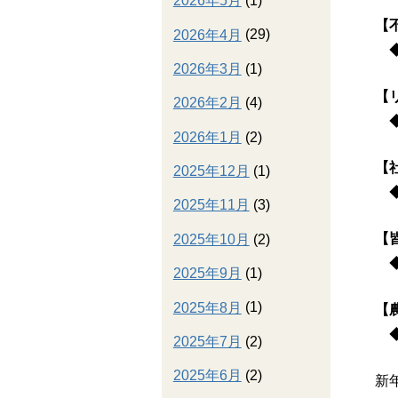
2026年5月
(1)
【
2026年4月
(29)
2026年3月
(1)
【
2026年2月
(4)
2026年1月
(2)
【
2025年12月
(1)
2025年11月
(3)
【
2025年10月
(2)
2025年9月
(1)
2025年8月
(1)
【
2025年7月
(2)
2025年6月
(2)
新