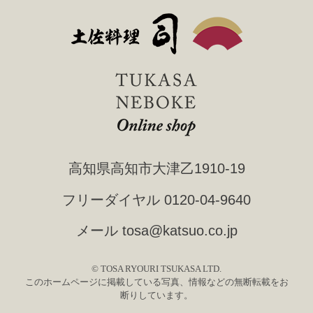
高知県高知市大津乙1910-19
フリーダイヤル
0120-04-9640
メール
tosa@katsuo.co.jp
© TOSA RYOURI TSUKASA LTD.
このホームページに掲載している写真、情報などの無断転載をお
断りしています。