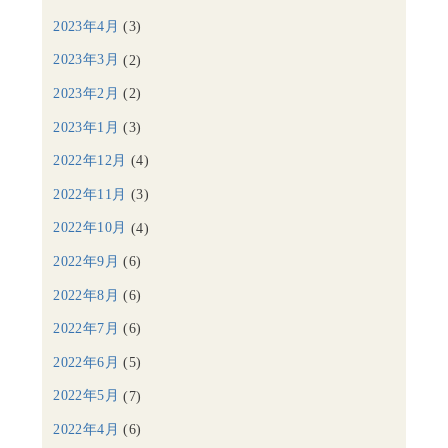
2023年4月
(3)
2023年3月
(2)
2023年2月
(2)
2023年1月
(3)
2022年12月
(4)
2022年11月
(3)
2022年10月
(4)
2022年9月
(6)
2022年8月
(6)
2022年7月
(6)
2022年6月
(5)
2022年5月
(7)
2022年4月
(6)