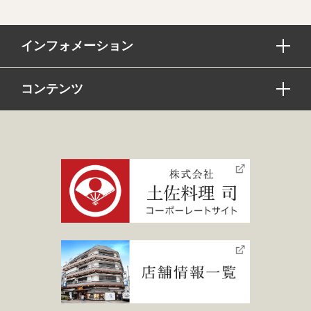
インフォメーション
コンテンツ