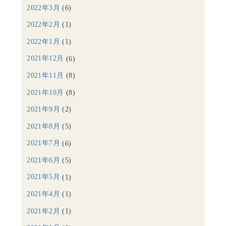
2022年3月
(6)
2022年2月
(1)
2022年1月
(1)
2021年12月
(6)
2021年11月
(8)
2021年10月
(8)
2021年9月
(2)
2021年8月
(5)
2021年7月
(6)
2021年6月
(5)
2021年5月
(1)
2021年4月
(1)
2021年2月
(1)