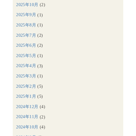
2025年10月
(2)
2025年9月
(1)
2025年8月
(1)
2025年7月
(2)
2025年6月
(2)
2025年5月
(1)
2025年4月
(3)
2025年3月
(1)
2025年2月
(5)
2025年1月
(5)
2024年12月
(4)
2024年11月
(2)
2024年10月
(4)