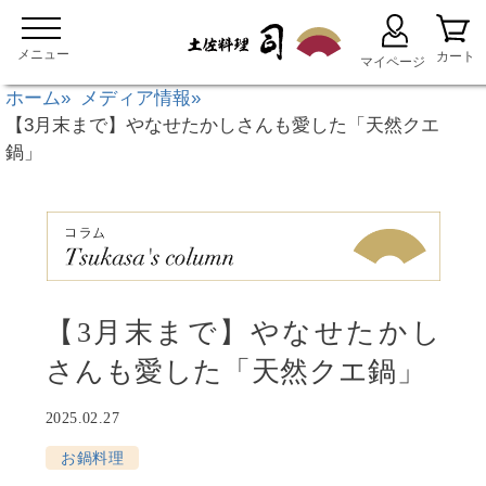
ホーム
メディア情報
【3月末まで】やなせたかしさんも愛した「天然クエ
鍋」
【3月末まで】やなせたかし
さんも愛した「天然クエ鍋」
2025.02.27
お鍋料理