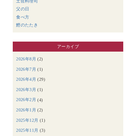
土佐料理司
父の日
食べ方
鰹のたたき
アーカイブ
2026年8月
(2)
2026年7月
(1)
2026年4月
(29)
2026年3月
(1)
2026年2月
(4)
2026年1月
(2)
2025年12月
(1)
2025年11月
(3)