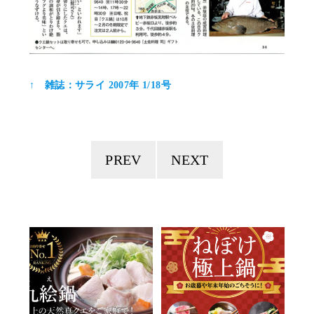
↑ 雑誌：サライ 2007年 1/18号
PREV
NEXT