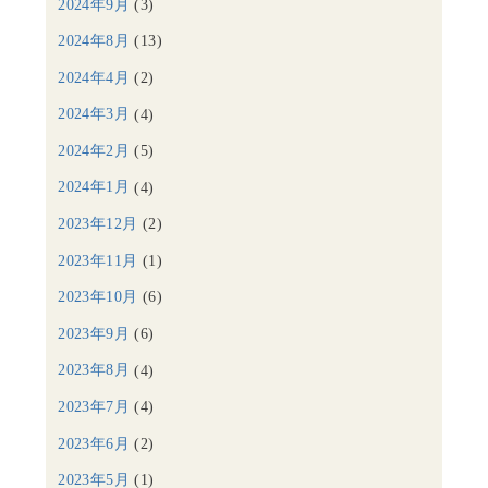
2024年9月
(3)
2024年8月
(13)
2024年4月
(2)
2024年3月
(4)
2024年2月
(5)
2024年1月
(4)
2023年12月
(2)
2023年11月
(1)
2023年10月
(6)
2023年9月
(6)
2023年8月
(4)
2023年7月
(4)
2023年6月
(2)
2023年5月
(1)