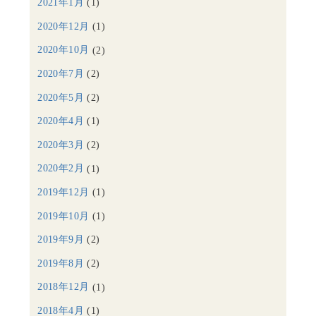
2021年1月
(1)
2020年12月
(1)
2020年10月
(2)
2020年7月
(2)
2020年5月
(2)
2020年4月
(1)
2020年3月
(2)
2020年2月
(1)
2019年12月
(1)
2019年10月
(1)
2019年9月
(2)
2019年8月
(2)
2018年12月
(1)
2018年4月
(1)