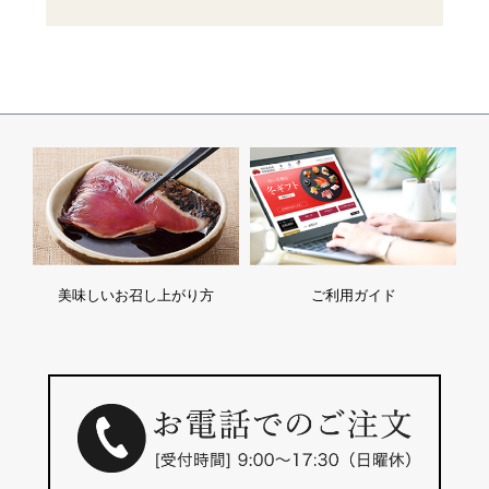
美味しいお召し上がり方
ご利用ガイド