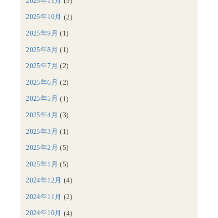
2025年11月
(3)
2025年10月
(2)
2025年9月
(1)
2025年8月
(1)
2025年7月
(2)
2025年6月
(2)
2025年5月
(1)
2025年4月
(3)
2025年3月
(1)
2025年2月
(5)
2025年1月
(5)
2024年12月
(4)
2024年11月
(2)
2024年10月
(4)