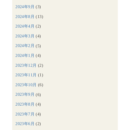
2024年9月
(3)
2024年8月
(13)
2024年4月
(2)
2024年3月
(4)
2024年2月
(5)
2024年1月
(4)
2023年12月
(2)
2023年11月
(1)
2023年10月
(6)
2023年9月
(6)
2023年8月
(4)
2023年7月
(4)
2023年6月
(2)