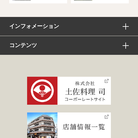
インフォメーション
コンテンツ