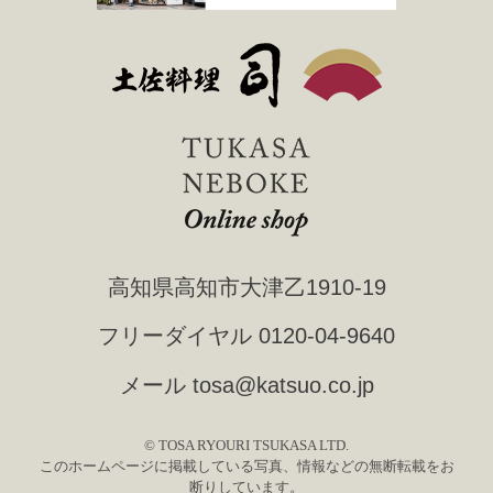
高知県高知市大津乙1910-19
フリーダイヤル
0120-04-9640
メール
tosa@katsuo.co.jp
© TOSA RYOURI TSUKASA LTD.
このホームページに掲載している写真、情報などの無断転載をお
断りしています。