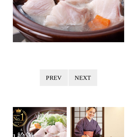
PREV
NEXT