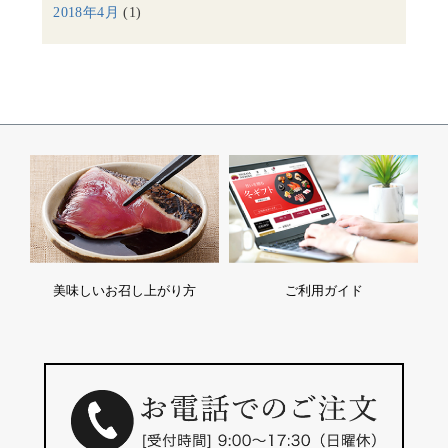
2018年4月
(1)
美味しいお召し上がり方
ご利用ガイド