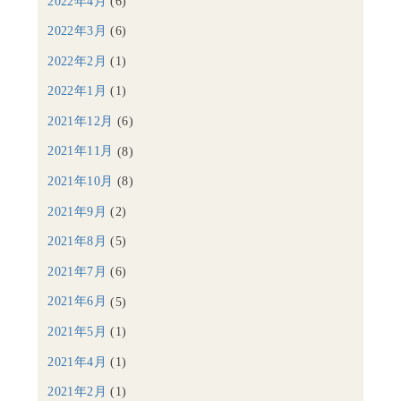
2022年4月
(6)
2022年3月
(6)
2022年2月
(1)
2022年1月
(1)
2021年12月
(6)
2021年11月
(8)
2021年10月
(8)
2021年9月
(2)
2021年8月
(5)
2021年7月
(6)
2021年6月
(5)
2021年5月
(1)
2021年4月
(1)
2021年2月
(1)