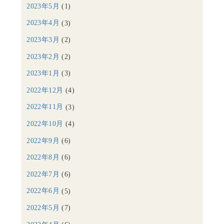
2023年5月
(1)
2023年4月
(3)
2023年3月
(2)
2023年2月
(2)
2023年1月
(3)
2022年12月
(4)
2022年11月
(3)
2022年10月
(4)
2022年9月
(6)
2022年8月
(6)
2022年7月
(6)
2022年6月
(5)
2022年5月
(7)