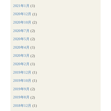
2021年1月
(1)
2020年12月
(1)
2020年10月
(2)
2020年7月
(2)
2020年5月
(2)
2020年4月
(1)
2020年3月
(2)
2020年2月
(1)
2019年12月
(1)
2019年10月
(1)
2019年9月
(2)
2019年8月
(2)
2018年12月
(1)