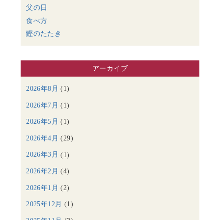
父の日
食べ方
鰹のたたき
アーカイブ
2026年8月
(1)
2026年7月
(1)
2026年5月
(1)
2026年4月
(29)
2026年3月
(1)
2026年2月
(4)
2026年1月
(2)
2025年12月
(1)