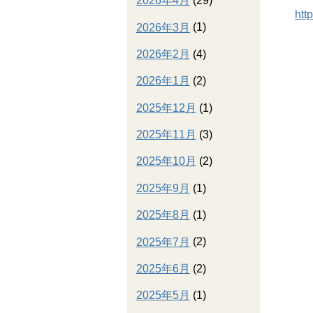
2026年4月
(29)
htt
2026年3月
(1)
2026年2月
(4)
2026年1月
(2)
2025年12月
(1)
2025年11月
(3)
2025年10月
(2)
2025年9月
(1)
2025年8月
(1)
2025年7月
(2)
2025年6月
(2)
2025年5月
(1)