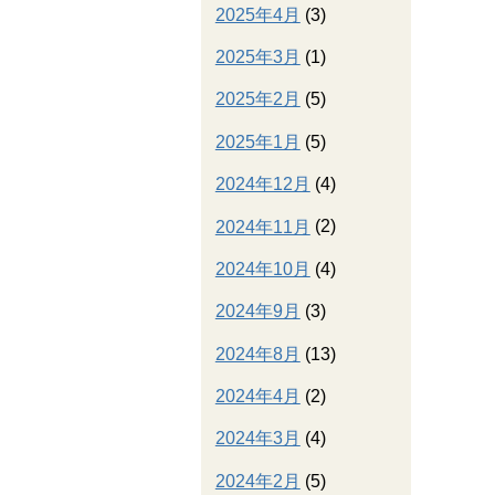
2025年4月
(3)
2025年3月
(1)
2025年2月
(5)
2025年1月
(5)
2024年12月
(4)
2024年11月
(2)
2024年10月
(4)
2024年9月
(3)
2024年8月
(13)
2024年4月
(2)
2024年3月
(4)
2024年2月
(5)