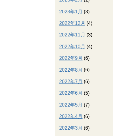
2023年1月
(3)
2022年12月
(4)
2022年11月
(3)
2022年10月
(4)
2022年9月
(6)
2022年8月
(6)
2022年7月
(6)
2022年6月
(5)
2022年5月
(7)
2022年4月
(6)
2022年3月
(6)