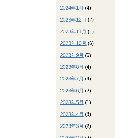
2024年1月
(4)
2023年12月
(2)
2023年11月
(1)
2023年10月
(6)
2023年9月
(6)
2023年8月
(4)
2023年7月
(4)
2023年6月
(2)
2023年5月
(1)
2023年4月
(3)
2023年3月
(2)
2023年2月
(2)