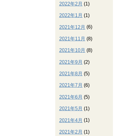
2022年2月
(1)
2022年1月
(1)
2021年12月
(6)
2021年11月
(8)
2021年10月
(8)
2021年9月
(2)
2021年8月
(5)
2021年7月
(6)
2021年6月
(5)
2021年5月
(1)
2021年4月
(1)
2021年2月
(1)