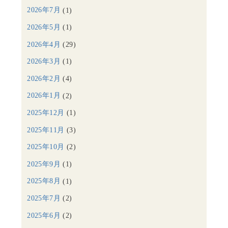
2026年7月
(1)
2026年5月
(1)
2026年4月
(29)
2026年3月
(1)
2026年2月
(4)
2026年1月
(2)
2025年12月
(1)
2025年11月
(3)
2025年10月
(2)
2025年9月
(1)
2025年8月
(1)
2025年7月
(2)
2025年6月
(2)