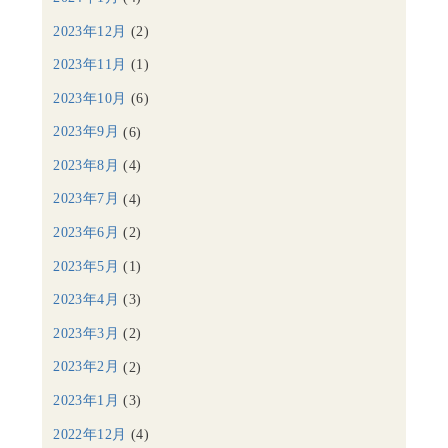
2023年12月
(2)
2023年11月
(1)
2023年10月
(6)
2023年9月
(6)
2023年8月
(4)
2023年7月
(4)
2023年6月
(2)
2023年5月
(1)
2023年4月
(3)
2023年3月
(2)
2023年2月
(2)
2023年1月
(3)
2022年12月
(4)