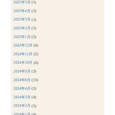
2025年5月
(1)
2025年4月
(3)
2025年3月
(1)
2025年2月
(5)
2025年1月
(5)
2024年12月
(4)
2024年11月
(2)
2024年10月
(4)
2024年9月
(3)
2024年8月
(13)
2024年4月
(2)
2024年3月
(4)
2024年2月
(5)
2024年1月
(4)