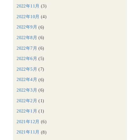
2022年11月
(3)
2022年10月
(4)
2022年9月
(6)
2022年8月
(6)
2022年7月
(6)
2022年6月
(5)
2022年5月
(7)
2022年4月
(6)
2022年3月
(6)
2022年2月
(1)
2022年1月
(1)
2021年12月
(6)
2021年11月
(8)