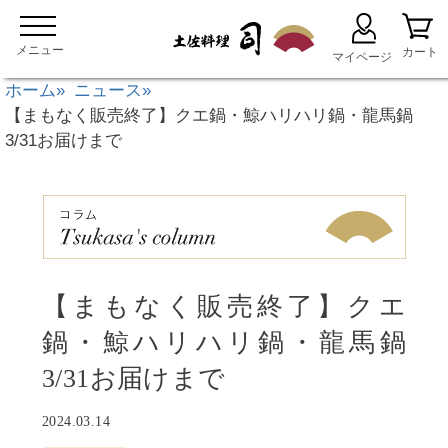
ホーム
ニュース
【まもなく販売終了】クエ鍋・鯨ハリハリ鍋・龍馬鍋
3/31お届けまで
【まもなく販売終了】クエ
鍋・鯨ハリハリ鍋・龍馬鍋
3/31お届けまで
2024.03.14