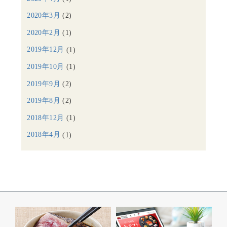
2020年3月
(2)
2020年2月
(1)
2019年12月
(1)
2019年10月
(1)
2019年9月
(2)
2019年8月
(2)
2018年12月
(1)
2018年4月
(1)