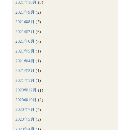
2021年10月
(8)
2021年9月
(2)
2021年8月
(5)
2021年7月
(6)
2021年6月
(5)
2021年5月
(1)
2021年4月
(1)
2021年2月
(1)
2021年1月
(1)
2020年12月
(1)
2020年10月
(2)
2020年7月
(2)
2020年5月
(2)
2020年4月
(1)