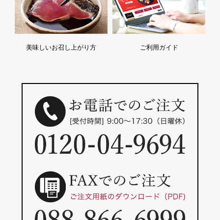
美味しいお召し上がり方
ご利用ガイド