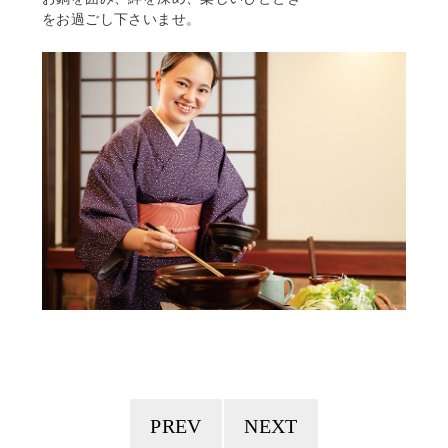
をお過ごし下さいませ。
PREV
NEXT