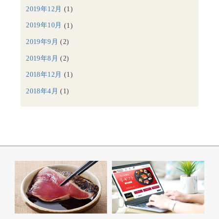
2019年12月
(1)
2019年10月
(1)
2019年9月
(2)
2019年8月
(2)
2018年12月
(1)
2018年4月
(1)