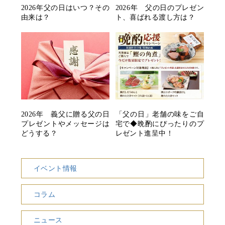
2026年父の日はいつ？その
2026年 父の日のプレゼン
由来は？
ト、喜ばれる渡し方は？
2026年 義父に贈る父の日
「父の日」老舗の味をご自
プレゼントやメッセージは
宅で◆晩酌にぴったりのプ
どうする？
レゼント進呈中！
イベント情報
コラム
ニュース