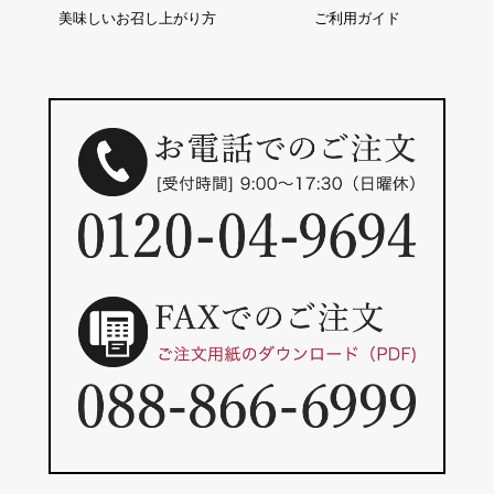
美味しいお召し上がり方
ご利用ガイド