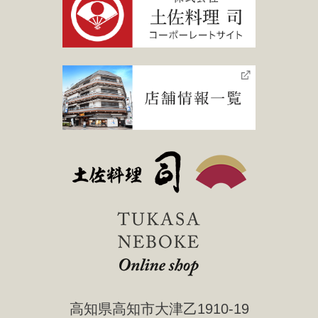
高知県高知市大津乙1910-19