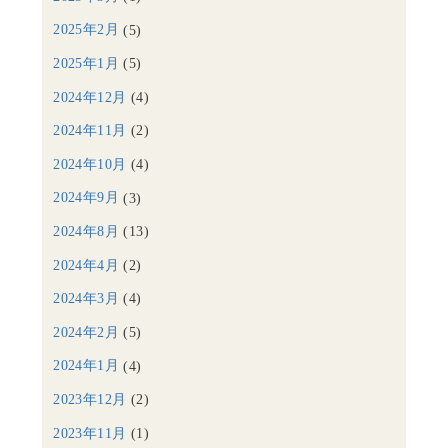
2025年2月
(5)
2025年1月
(5)
2024年12月
(4)
2024年11月
(2)
2024年10月
(4)
2024年9月
(3)
2024年8月
(13)
2024年4月
(2)
2024年3月
(4)
2024年2月
(5)
2024年1月
(4)
2023年12月
(2)
2023年11月
(1)