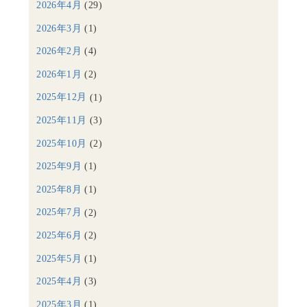
2026年4月
(29)
2026年3月
(1)
2026年2月
(4)
2026年1月
(2)
2025年12月
(1)
2025年11月
(3)
2025年10月
(2)
2025年9月
(1)
2025年8月
(1)
2025年7月
(2)
2025年6月
(2)
2025年5月
(1)
2025年4月
(3)
2025年3月
(1)