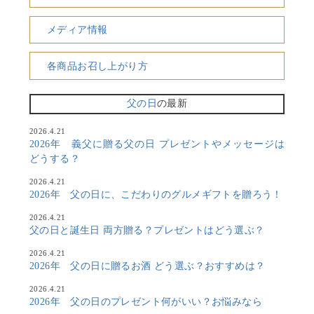
メディア情報
各商品お召し上がり方
父の日
の最新
2026.4.21
2026年 義父に贈る父の日 プレゼントやメッセージは
どうする？
2026.4.21
2026年 父の日に、こだわりのグルメギフトを贈ろう！
2026.4.21
父の日と誕生日 両方贈る？プレゼントはどう選ぶ？
2026.4.21
2026年 父の日に贈るお酒 どう選ぶ？おすすめは？
2026.4.21
2026年 父の日のプレゼント何がいい？お悩みなら