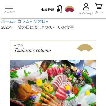
ホーム
コラム
父の日
2026年 父の日に楽しむおいしいお食事