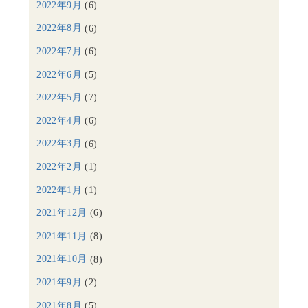
2022年9月
(6)
2022年8月
(6)
2022年7月
(6)
2022年6月
(5)
2022年5月
(7)
2022年4月
(6)
2022年3月
(6)
2022年2月
(1)
2022年1月
(1)
2021年12月
(6)
2021年11月
(8)
2021年10月
(8)
2021年9月
(2)
2021年8月
(5)