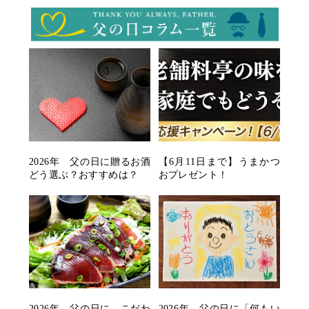
2026年 父の日に贈るお酒
【6月11日まで】うまかつ
どう選ぶ？おすすめは？
おプレゼント！
2026年 父の日に、こだわ
2026年 父の日に「何もい