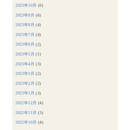
2023年10月
(6)
2023年9月
(6)
2023年8月
(4)
2023年7月
(4)
2023年6月
(2)
2023年5月
(1)
2023年4月
(3)
2023年3月
(2)
2023年2月
(2)
2023年1月
(3)
2022年12月
(4)
2022年11月
(3)
2022年10月
(4)