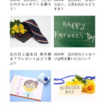
りのグルメギフトを贈ろ
らない」と言われたらどう
う！
する？
父の日と誕生日 両方贈
2026年 父の日のメッセー
る？プレゼントはどう選
ジは何を書いたらいい？
ぶ？