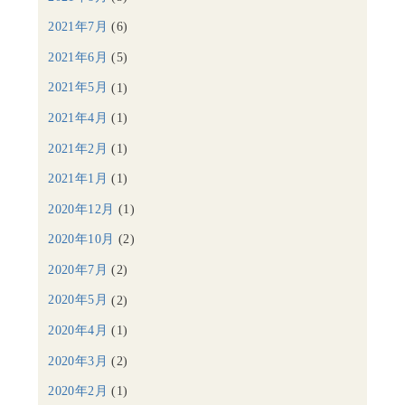
2021年7月
(6)
2021年6月
(5)
2021年5月
(1)
2021年4月
(1)
2021年2月
(1)
2021年1月
(1)
2020年12月
(1)
2020年10月
(2)
2020年7月
(2)
2020年5月
(2)
2020年4月
(1)
2020年3月
(2)
2020年2月
(1)